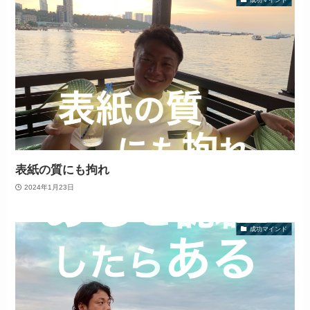
表紙の質にも拘れ
2024年1月23日
成功マインド