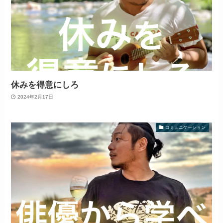
休みを得意にしろ
2024年2月17日
コミュニケーション