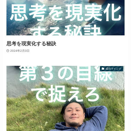
思考を現実化する秘訣
2024年2月3日
成功マインド