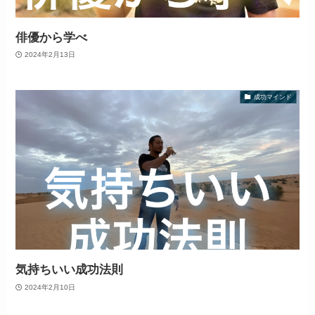
俳優から学べ
2024年2月13日
成功マインド
気持ちいい成功法則
2024年2月10日