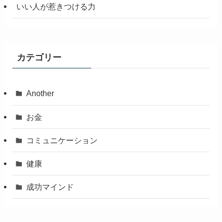
いい人が惹きつける力
カテゴリー
Another
お金
コミュニケーション
健康
成功マインド