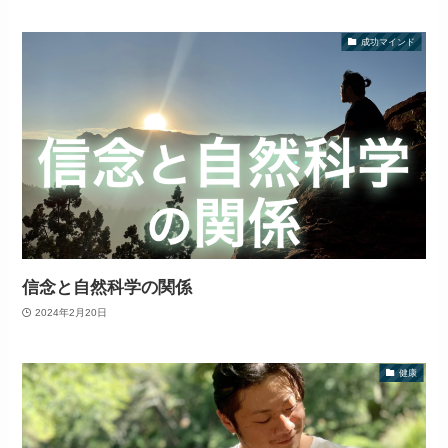
成功マインド
信念と自然科学の関係
2024年2月20日
健康