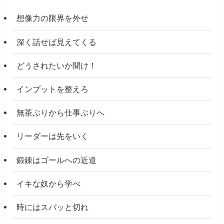
想像力の限界を外せ
深く話せば見えてくる
どうされたいか聞け！
インプットを整えろ
無茶ぶりから仕事ぶりへ
リーダーは先をいく
鍛錬はゴールへの近道
イキな奴から学べ
時にはスパッと切れ