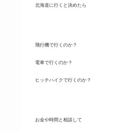
北海道に行くと決めたら
飛行機で行くのか？
電車で行くのか？
ヒッチハイクで行くのか？
お金や時間と相談して