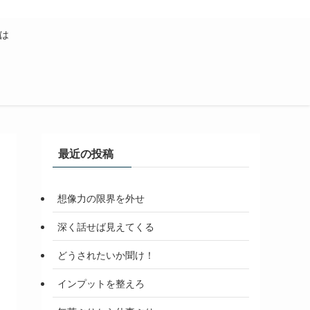
は
最近の投稿
想像力の限界を外せ
深く話せば見えてくる
どうされたいか聞け！
インプットを整えろ