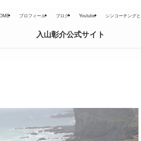
OME
プロフィール
ブログ
Youtube
シンコーチングと
入山彰介公式サイト