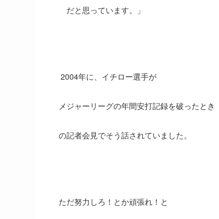
だと思っています。」
2004年に、イチロー選手が
メジャーリーグの年間安打記録を破ったとき
の記者会見でそう話されていました。
ただ努力しろ！とか頑張れ！と