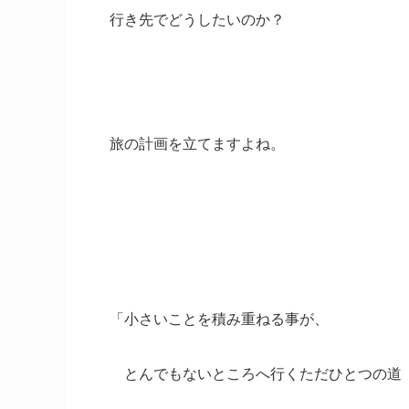
行き先でどうしたいのか？
旅の計画を立てますよね。
「小さいことを積み重ねる事が、
とんでもないところへ行くただひとつの道