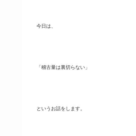
今日は、
「稽古量は裏切らない」
というお話をします。