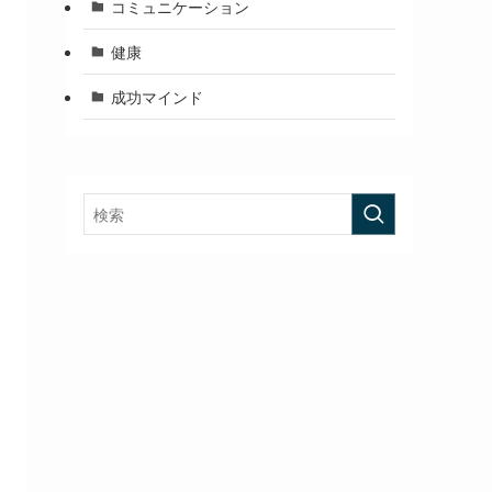
コミュニケーション
健康
成功マインド