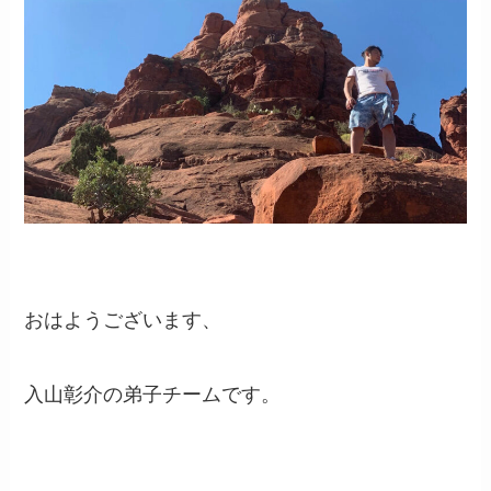
おはようございます、
入山彰介の弟子チームです。