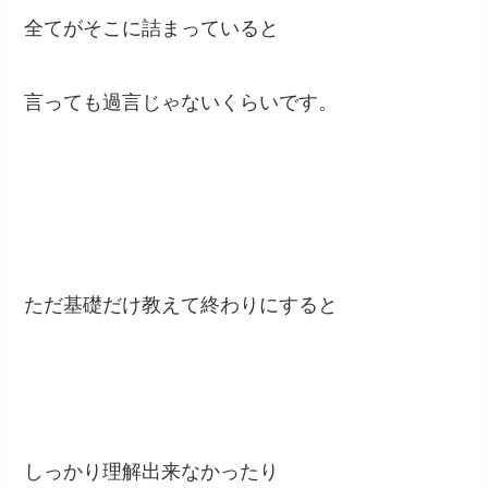
全てがそこに詰まっていると
言っても過言じゃないくらいです。
ただ基礎だけ教えて終わりにすると
しっかり理解出来なかったり