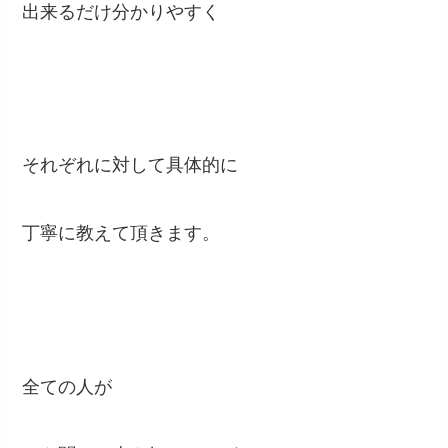
出来るだけ分かりやすく
それぞれに対して具体的に
丁寧に教えて頂きます。
全ての人が