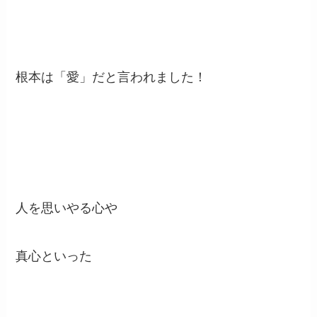
根本は「愛」だと言われました！
人を思いやる心や
真心といった