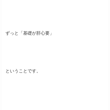
ずっと「基礎が肝心要」
ということです。