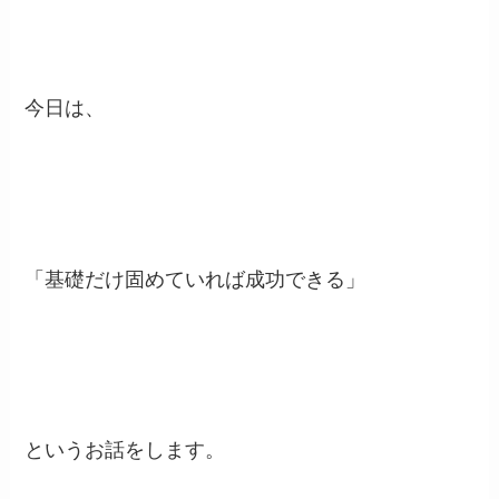
今日は、
「基礎だけ固めていれば成功できる」
というお話をします。