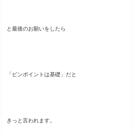
と最後のお願いをしたら
「ピンポイントは基礎」だと
きっと言われます。