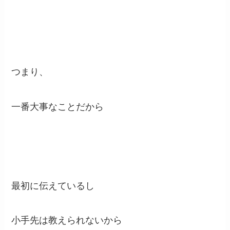
つまり、
一番大事なことだから
最初に伝えているし
小手先は教えられないから