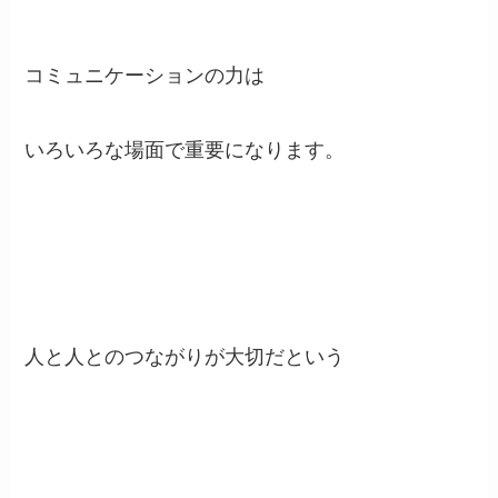
コミュニケーションの力は
いろいろな場面で重要になります。
人と人とのつながりが大切だという