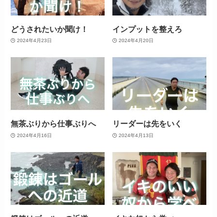
どうされたいか聞け！
インプットを整えろ
2024年4月23日
2024年4月20日
無茶ぶりから仕事ぶりへ
リーダーは先をいく
2024年4月16日
2024年4月13日