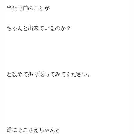
当たり前のことが
ちゃんと出来ているのか？
と改めて振り返ってみてください。
逆にそこさえちゃんと