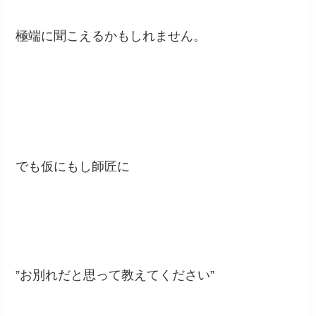
極端に聞こえるかもしれません。
でも仮にもし師匠に
”お別れだと思って教えてください”