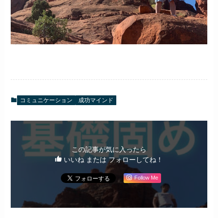
コミュニケーション
成功マインド
この記事が気に入ったら
いいね または フォローしてね！
Follow Me