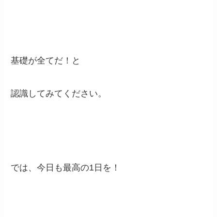
基礎が全てだ！と
認識してみてください。
では、今日も最高の1日を！