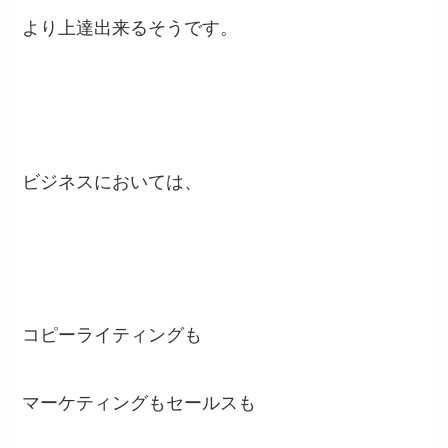
より上達出来るそうです。
ビジネスにおいては、
コピーライティングも
マーケティングもセールスも