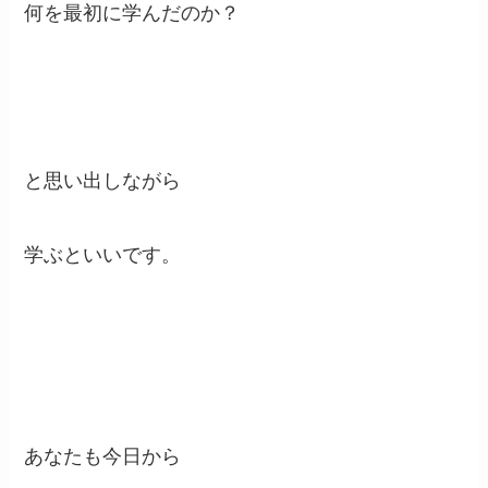
何を最初に学んだのか？
と思い出しながら
学ぶといいです。
あなたも今日から