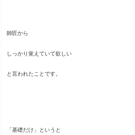
師匠から
しっかり覚えていて欲しい
と言われたことです。
「基礎だけ」というと