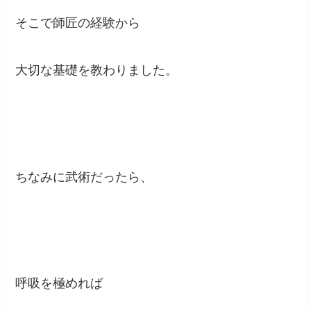
そこで師匠の経験から
大切な基礎を教わりました。
ちなみに武術だったら、
呼吸を極めれば