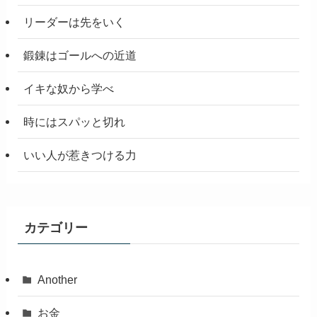
リーダーは先をいく
鍛錬はゴールへの近道
イキな奴から学べ
時にはスパッと切れ
いい人が惹きつける力
カテゴリー
Another
お金