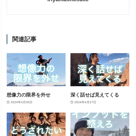
関連記事
想像力の限界を外せ
深く話せば見えてくる
2024年4月30日
2024年4月27日