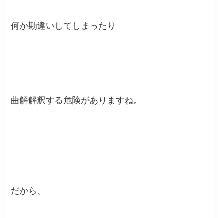
何か勘違いしてしまったり
曲解解釈する危険がありますね。
だから、