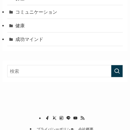
コミュニケーション
健康
成功マインド
プライバシーポリシー
会社概要