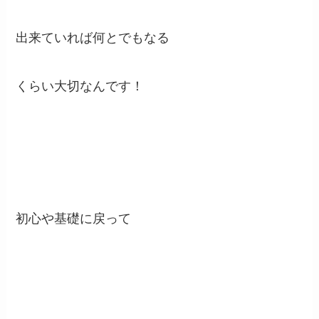
出来ていれば何とでもなる
くらい大切なんです！
初心や基礎に戻って