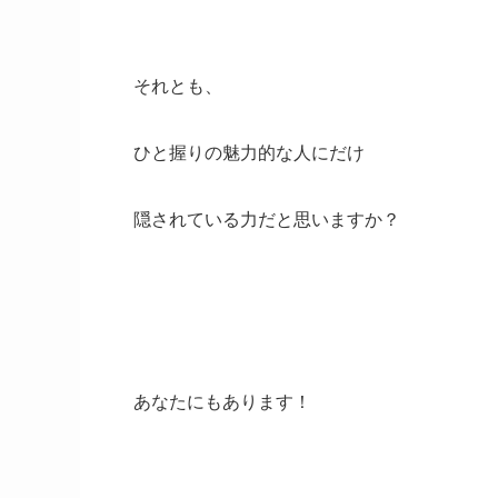
それとも、
ひと握りの魅力的な人にだけ
隠されている力だと思いますか？
あなたにもあります！