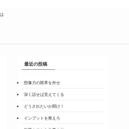
は
最近の投稿
想像力の限界を外せ
深く話せば見えてくる
どうされたいか聞け！
インプットを整えろ