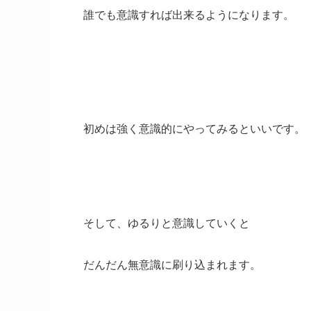
誰でも意識すれば出来るようになります。
初めは強く意識的にやってみるといいです。
そして、ゆるりと意識していくと
だんだん無意識に刷り込まれます。