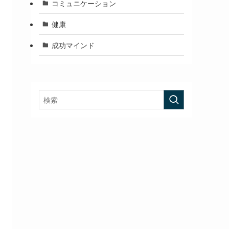
コミュニケーション
健康
成功マインド