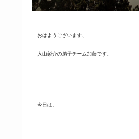
おはようございます、
入山彰介の弟子チーム加藤です。
今日は、