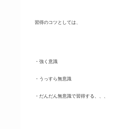
習得のコツとしては、
・強く意識
・うっすら無意識
・だんだん無意識で習得する、、、