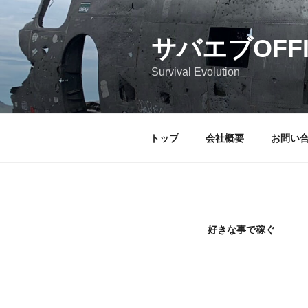
サバエブOFFIC
Survival Evolution
トップ
会社概要
お問い
好きな事で稼ぐ