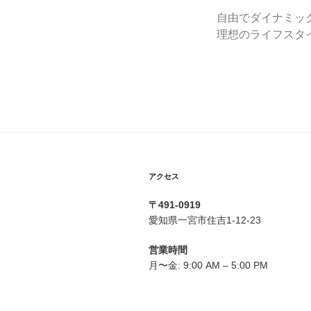
自由でダイナミッ
理想のライフスタ
アクセス
〒491-0919
愛知県一宮市住吉1-12-23
営業時間
月〜金: 9:00 AM – 5:00 PM