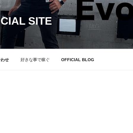
IAL SITE
合わせ
好きな事で稼ぐ
OFFICIAL BLOG