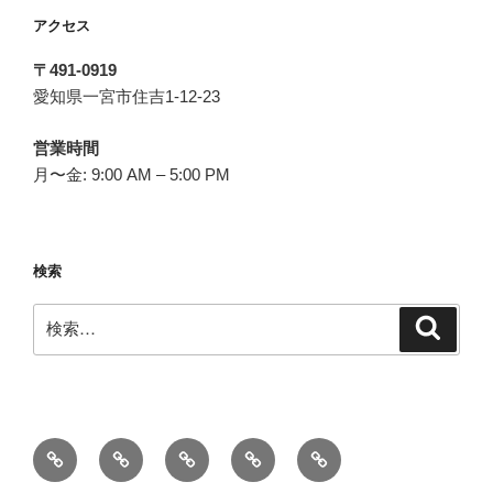
アクセス
〒491-0919
愛知県一宮市住吉1-12-23
営業時間
月〜金: 9:00 AM – 5:00 PM
検索